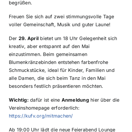
begrüßen.
Freuen Sie sich auf zwei stimmungsvolle Tage
voller Gemeinschaft, Musik und guter Laune!
Der
29. April
bietet um 18 Uhr Gelegenheit sich
kreativ, aber entspannt auf den Mai
einzustimmen. Beim gemeinsamen
Blumenkränzebinden entstehen farbenfrohe
Schmuckstücke, ideal für Kinder, Familien und
alle Damen, die sich beim Tanz in den Mai
besonders festlich präsentieren möchten.
Wichtig:
dafür ist eine
Anmeldung
hier über die
Vereinshomepage erforderlich:
https://kufv.org/mitmachen/
Ab 19:00 Uhr lädt die neue Feierabend Lounge