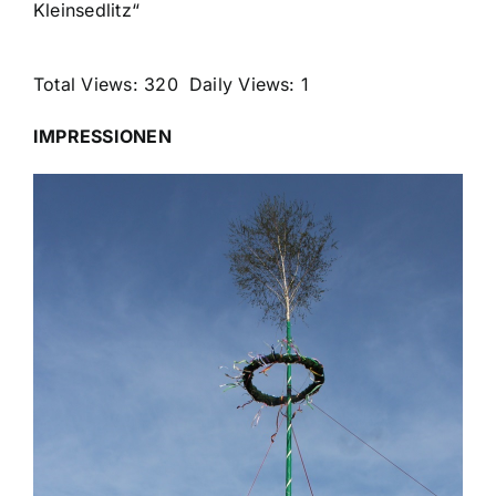
Kleinsedlitz“
Total Views: 320
Daily Views: 1
IMPRESSIONEN