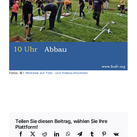
Fotos: © I
Hinweise auf Foto- und Videoaufnahmen
Teilen Sie diesen Beitrag, wählen Sie Ihre
Plattform!