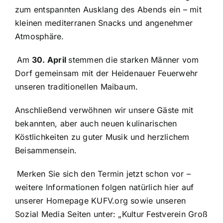
zum entspannten Ausklang des Abends ein – mit
kleinen mediterranen Snacks und angenehmer
Atmosphäre.
Am
30. April
stemmen die starken Männer vom
Dorf gemeinsam mit der Heidenauer Feuerwehr
unseren traditionellen Maibaum.
Anschließend verwöhnen wir unsere Gäste mit
bekannten, aber auch neuen kulinarischen
Köstlichkeiten zu guter Musik und herzlichem
Beisammensein.
Merken Sie sich den Termin jetzt schon vor –
weitere Informationen folgen natürlich hier auf
unserer Homepage KUFV.org sowie unseren
Sozial Media Seiten unter: „Kultur Festverein Groß