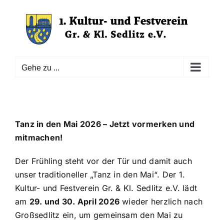
Zum
Inhalt
springen
Gehe zu ...
Tanz in den Mai 2026 – Jetzt vormerken und
mitmachen!
Der Frühling steht vor der Tür und damit auch
unser traditioneller „Tanz in den Mai“. Der 1.
Kultur- und Festverein Gr. & Kl. Sedlitz e.V. lädt
am
29. und 30. April 2026
wieder herzlich nach
Großsedlitz ein, um gemeinsam den Mai zu