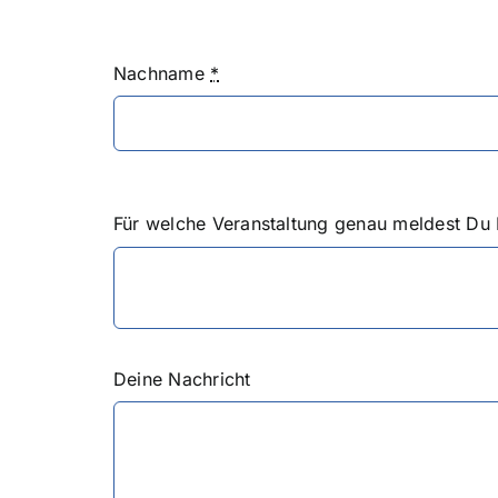
Nachname
*
Für welche Veranstaltung genau meldest Du 
Deine Nachricht