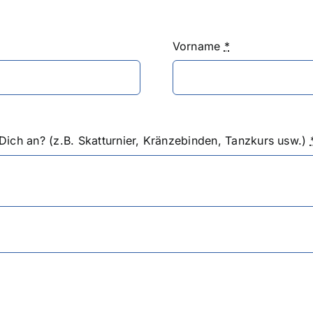
Vorname
*
Dich an? (z.B. Skatturnier, Kränzebinden, Tanzkurs usw.)